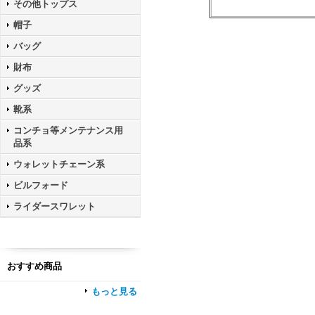
その他トップス
帽子
バッグ
財布
グッズ
靴系
コンチョ等メンテナンス用
品系
ウォレットチェーン系
ビルフォード
ライダースワレット
おすすめ商品
もっと見る