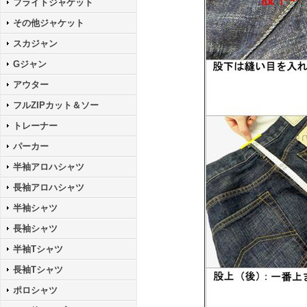
フライトジャケット
その他ジャケット
スカジャン
Gジャン
アウター
フルZIPカット＆ソー
トレーナー
パーカー
半袖アロハシャツ
長袖アロハシャツ
半袖シャツ
長袖シャツ
半袖Tシャツ
長袖Tシャツ
ポロシャツ