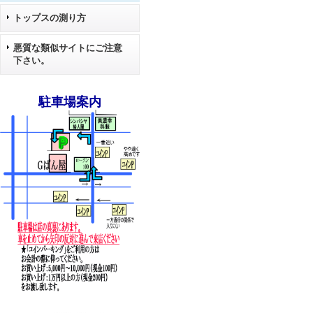
トップスの測り方
悪質な類似サイトにご注意
下さい。
駐車場案内