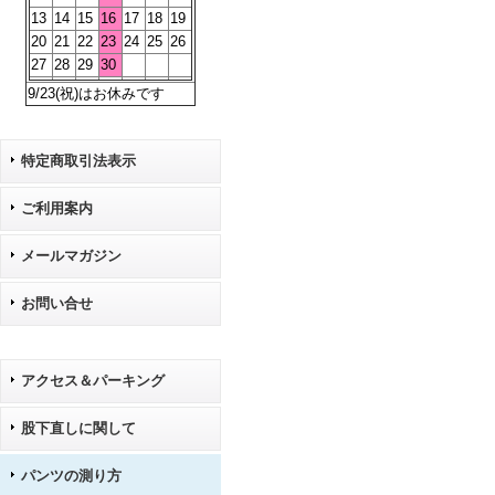
13
14
15
16
17
18
19
20
21
22
23
24
25
26
27
28
29
30
9/23(祝)はお休みです
特定商取引法表示
ご利用案内
メールマガジン
お問い合せ
アクセス＆パーキング
股下直しに関して
パンツの測り方