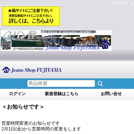
PCサイト
ログイン
新規登録はこちら
お問い合せ
＜お知らせです＞
営業時間変更のお知らせです
2月1日(金)から営業時間の変更をします