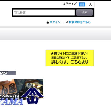
文字サイズ
:
ログイン
新規登録はこちら