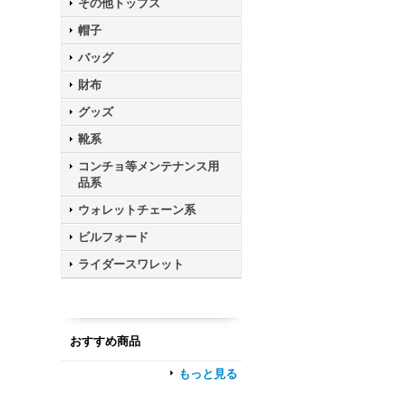
その他トップス
帽子
バッグ
財布
グッズ
靴系
コンチョ等メンテナンス用
品系
ウォレットチェーン系
ビルフォード
ライダースワレット
おすすめ商品
もっと見る