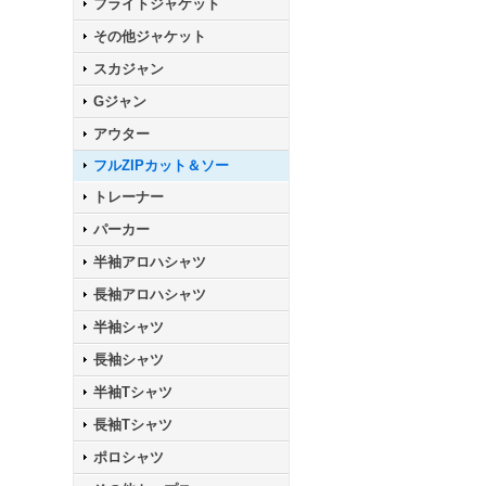
フライトジャケット
その他ジャケット
スカジャン
Gジャン
アウター
フルZIPカット＆ソー
トレーナー
パーカー
半袖アロハシャツ
長袖アロハシャツ
半袖シャツ
長袖シャツ
半袖Tシャツ
長袖Tシャツ
ポロシャツ