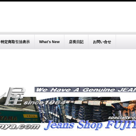
特定商取引法表示
What's New
店長日記
お問い合せ