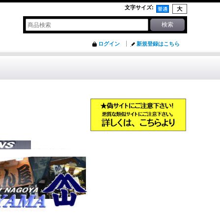
文字サイズ
:
ログイン
新規登録はこちら