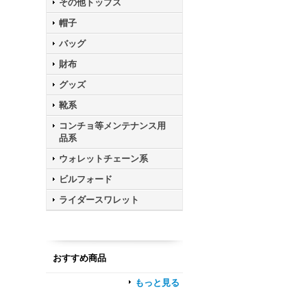
その他トップス
帽子
バッグ
財布
グッズ
靴系
コンチョ等メンテナンス用
品系
ウォレットチェーン系
ビルフォード
ライダースワレット
おすすめ商品
もっと見る