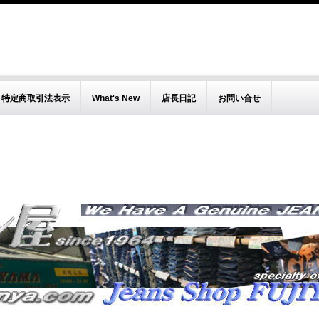
特定商取引法表示
What's New
店長日記
お問い合せ