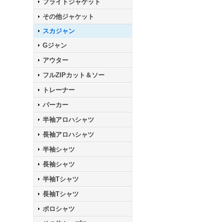
フライトジャケット
その他ジャケット
スカジャン
Gジャン
アウター
フルZIPカット＆ソー
トレーナー
パーカー
半袖アロハシャツ
長袖アロハシャツ
半袖シャツ
長袖シャツ
半袖Tシャツ
長袖Tシャツ
ポロシャツ