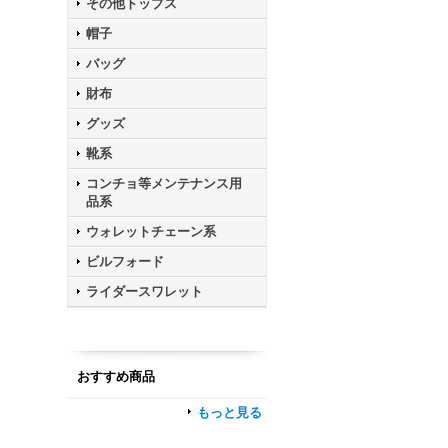
その他トップス
帽子
バッグ
財布
グッズ
靴系
コンチョ等メンテナンス用
品系
ウォレットチェーン系
ビルフォード
ライダースワレット
おすすめ商品
もっと見る