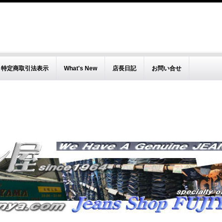
特定商取引法表示
What's New
店長日記
お問い合せ