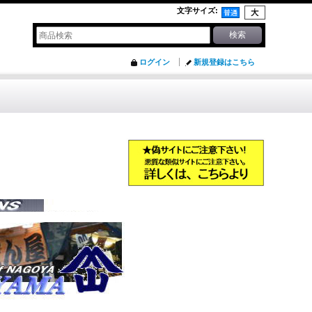
文字サイズ
:
ログイン
新規登録はこちら