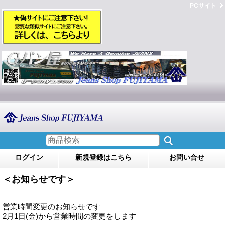
PCサイト
ログイン
新規登録はこちら
お問い合せ
＜お知らせです＞
営業時間変更のお知らせです
2月1日(金)から営業時間の変更をします