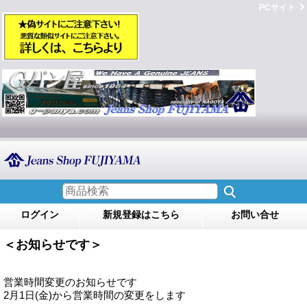
PCサイト
ログイン
新規登録はこちら
お問い合せ
＜お知らせです＞
営業時間変更のお知らせです
2月1日(金)から営業時間の変更をします