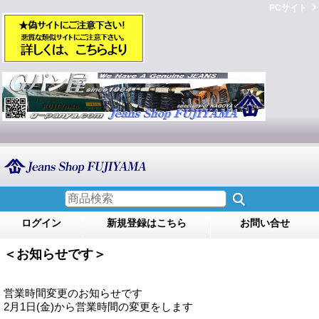
PCサイト
ログイン
新規登録はこちら
お問い合せ
＜お知らせです＞
営業時間変更のお知らせです
2月1日(金)から営業時間の変更をします