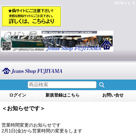
PCサイト
ログイン
新規登録はこちら
お問い合せ
＜お知らせです＞
営業時間変更のお知らせです
2月1日(金)から営業時間の変更をします