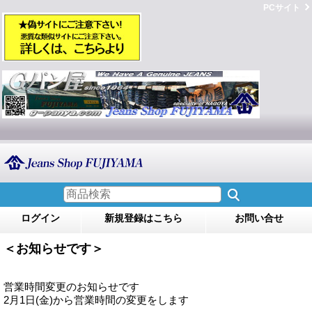
PCサイト
ログイン
新規登録はこちら
お問い合せ
＜お知らせです＞
営業時間変更のお知らせです
2月1日(金)から営業時間の変更をします